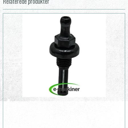
Relaterede produkter