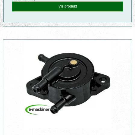
Vis produkt