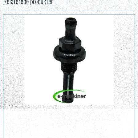
Relaterede produkter