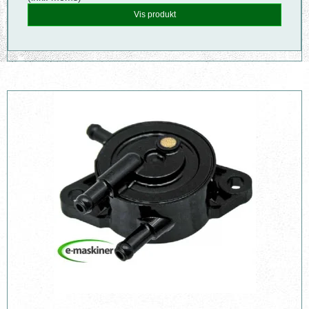
Vis produkt